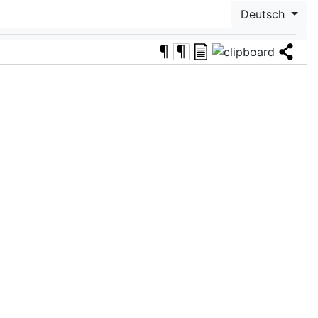
Deutsch