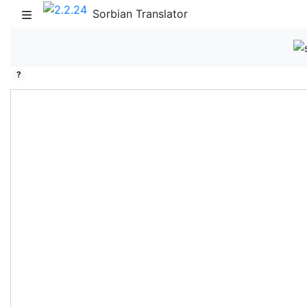
Sorbian Translator
?